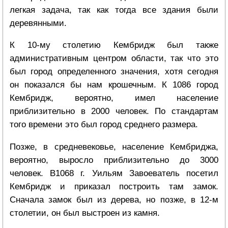
легкая задача, так как тогда все здания были
деревянными.
К 10-му столетию Кембридж был также
административным центром области, так что это
был город определенного значения, хотя сегодня
он показался бы нам крошечным. К 1086 город
Кембридж, вероятно, имел население
приблизительно в 2000 человек. По стандартам
того времени это был город среднего размера.
Позже, в средневековье, население Кембриджа,
вероятно, выросло приблизительно до 3000
человек. В1068 г. Уильям Завоеватель посетил
Кембридж и приказал построить там замок.
Сначала замок был из дерева, но позже, в 12-м
столетии, он был выстроен из камня.