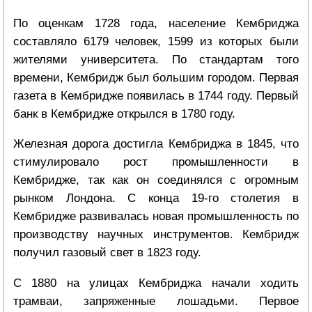
По оценкам 1728 года, население Кембриджа
составляло 6179 человек, 1599 из которых были
жителями университета. По стандартам того
времени, Кембридж был большим городом. Первая
газета в Кембридже появилась в 1744 году. Первый
банк в Кембридже открылся в 1780 году.
Железная дорога достигла Кембриджа в 1845, что
стимулировало рост промышленности в
Кембридже, так как он соединялся с огромным
рынком Лондона. С конца 19-го столетия в
Кембридже развивалась новая промышленность по
производству научных инструментов. Кембридж
получил газовый свет в 1823 году.
С 1880 на улицах Кембриджа начали ходить
трамваи, запряженные лошадьми. Первое