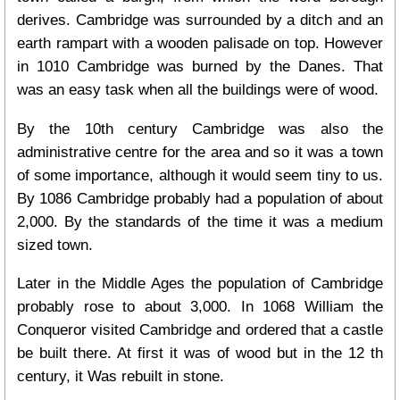
derives. Cambridge was surrounded by a ditch and an
earth rampart with a wooden palisade on top. However
in 1010 Cambridge was burned by the Danes. That
was an easy task when all the buildings were of wood.
By the 10th century Cambridge was also the
administrative centre for the area and so it was a town
of some importance, although it would seem tiny to us.
By 1086 Cambridge probably had a population of about
2,000. By the standards of the time it was a medium
sized town.
Later in the Middle Ages the population of Cambridge
probably rose to about 3,000. In 1068 William the
Conqueror visited Cambridge and ordered that a castle
be built there. At first it was of wood but in the 12 th
century, it Was rebuilt in stone.