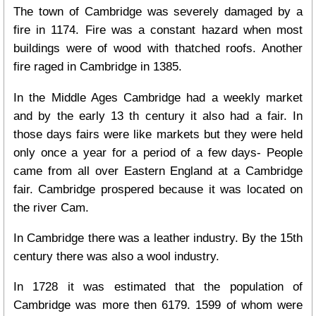
The town of Cambridge was severely damaged by a
fire in 1174. Fire was a constant hazard when most
buildings were of wood with thatched roofs. Another
fire raged in Cambridge in 1385.
In the Middle Ages Cambridge had a weekly market
and by the early 13 th century it also had a fair. In
those days fairs were like markets but they were held
only once a year for a period of a few days- People
came from all over Eastern England at a Cambridge
fair. Cambridge prospered because it was located on
the river Cam.
In Cambridge there was a leather industry. By the 15th
century there was also a wool industry.
In 1728 it was estimated that the population of
Cambridge was more then 6179. 1599 of whom were