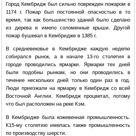
Город Кембридж был сильно поврежден пожаром в
1174 г. Пожар был постоянной опасностью в то
время, так как большинство зданий было сделано
из дерева и имело соломенные крыши. Другой
пожар бушевал в Кембридже в 1385 г.
В средневековье в Кембридже каждую неделю
собирался рынок, а в начале 13-го столетия в
городе проводились ярмарки. Ярмарки тех дней
были подобны рынкам, но они проводились в
течение нескольких дней только один раз в год.
Люди приезжали на ярмарку в Кембридж со всей
Восточной Англии. Кембридж процветал, потому
что был расположен на реке Кэм.
В Кембридже была кожевенная промышленность.
К15-му столетию имелась также промышленность
по производству шерсти.