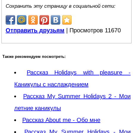
Сохранить эту страницу в социальной сети:
Отправить друзьям
| Просмотров 11670
Также рекомендуем посмотреть:
Рассказ Holidays with pleasure -
Каникулы с наслаждением
Рассказ My Summer Holidays 2 - Мои
летние каникулы
Рассказ About me - Обо мне
Рассказ My Summer Holidays - Мои