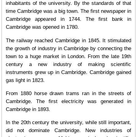
inhabitants of the university. By the standards of that
time Cambridge was a big town. The first newspaper in
Cambridge appeared in 1744. The first bank in
Cambridge was opened in 1780.
The railway reached Cambridge in 1845. It stimulated
the growth of industry in Cambridge by connecting the
town to a huge market in London. From the late 19th
century a new industry of making scientific
instruments grew up in Cambridge. Cambridge gained
gas light in 1823.
From 1880 horse drawn trams ran in the streets of
Cambridge. The first electricity was generated in
Cambridge in 1893.
In the 20th century the university, while still important,
did not dominate Cambridge. New industries of