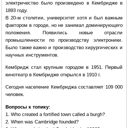
электричество было произведено в Кембридже в
1893 году.
В 20-м столетии, университет хотя и был важным
фактором в городе, но не занимал доминирующего
положения. Появились новые отрасли
промышленности по производству электроники.
Было также важно и производство хирургических и
научных инструментов.
Кембридж стал крупным городом в 1951. Первый
кинотеатр в Кембридже открылся в 1910 г.
Сегодня население Кембриджа составляет 109 000
человек.
Вопросы к топику:
1. Who created a fortified town called a burgh?
2. When was Cambridge founded?