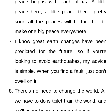
peace begins with each of us. A little
peace here, a little peace there, pretty
soon all the peaces will fit together to
make one big peace everywhere.
I know great earth changes have been
predicted for the future, so if you’re
looking to avoid earthquakes, my advice
is simple. When you find a fault, just don’t
dwell on it.
There’s no need to change the world. All
we have to do is toilet train the world, and
we’ll never have to change it again.