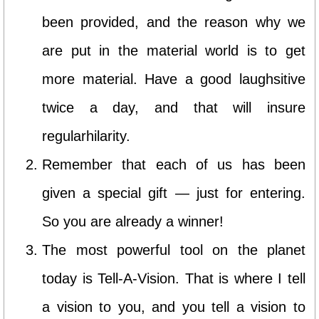
been provided, and the reason why we
are put in the material world is to get
more material. Have a good laughsitive
twice a day, and that will insure
regularhilarity.
Remember that each of us has been
given a special gift — just for entering.
So you are already a winner!
The most powerful tool on the planet
today is Tell-A-Vision. That is where I tell
a vision to you, and you tell a vision to