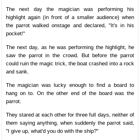
The next day the magician was performing his
highlight again (in front of a smaller audience) when
the parrot walked onstage and declared, "It's in his
pocket!"
The next day, as he was performing the highlight, he
saw the parrot in the crowd. But before the parrot
could ruin the magic trick, the boat crashed into a rock
and sank.
The magician was lucky enough to find a board to
hang on to. On the other end of the board was the
parrot.
They stared at each other for three full days, neither of
them saying anything, when suddenly the parrot said,
"I give up, what'd you do with the ship?"