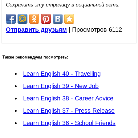
Сохранить эту страницу в социальной сети:
Отправить друзьям
| Просмотров 6112
Также рекомендуем посмотреть:
Learn English 40 - Travelling
Learn English 39 - New Job
Learn English 38 - Career Advice
Learn English 37 - Press Release
Learn English 36 - School Friends