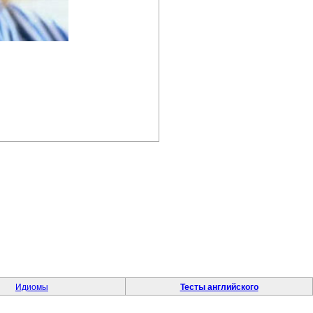
Идиомы
Тесты английского