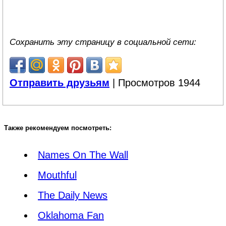
Сохранить эту страницу в социальной сети:
Отправить друзьям
| Просмотров 1944
Также рекомендуем посмотреть:
Names On The Wall
Mouthful
The Daily News
Oklahoma Fan