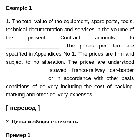
Example 1
1. The total value of the equipment, spare parts, tools,
technical documentation and services in the volume of
the present Contract amounts to
___________________. The prices per item are
specified in Appendices No 1. The prices are firm and
subject to no alteration. The prices are understood
______________ stowed, franco-railway car-border
______________ or in accordance with other basis
conditions of delivery including the cost of packing,
marking and other delivery expenses.
[ перевод ]
2. Цены и общая стоимость
Пример 1