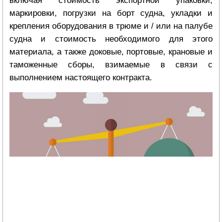
маркировки, погрузки на борт судна, укладки и
крепления оборудования в трюме и / или на палубе
судна и стоимость необходимого для этого
материала, а также доковые, портовые, крановые и
таможенные сборы, взимаемые в связи с
выполнением настоящего контракта.