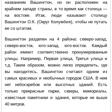
названием Вашингтон, но он расположен на
крайнем западе страны, в то время как столица —
на востоке. Итак, люди называют столицу
Вашингтон О.К. (Округ Колумбия), чтобы не путать
ее со штатом.
Вашингтон разделен на 4 района: северо-запад,
северо-восток, юго-запад, юго-восток. Каждый
район имеют соответственно пронумерованные
улицы. Например, Первая улица, Третья улица и
т.д. Таким образом, можно легко определить, где
вы находитесь. Вашингтон считают одним из
самых красивых и необычных городов США. В нем
нет небоскребов или высотных зданий. Есть
только прекрасные парки, скверы, мемориалы,
известные памятники и здания, которые не выше
40 метров.