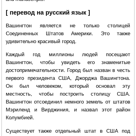
[ перевод на русский язык ]
Вашингтон является не только столицей
Соединенных Штатов Америки. Это также
удивительно красивый город.
Каждый год миллионы людей посещают
Вашингтон, чтобы увидеть его знаменитые
достопримечательности. Город был назван в честь
первого президента США, Джорджа Вашингтона.
Он был человеком, который основал эту
местность, чтобы построить столицу США.
Вашингтон отсоединил немного земель от штатов
Мэриленд и Вирджиния, и назвал этот район
Колумбией.
Существует также отдельный штат в США под