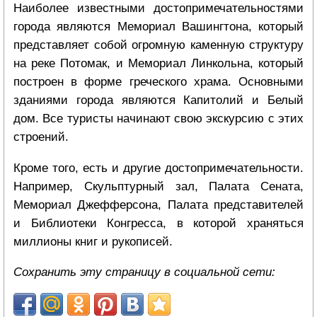
Наиболее известными достопримечательностями
города являются Мемориал Вашингтона, который
представляет собой огромную каменную структуру
на реке Потомак, и Мемориал Линкольна, который
построен в форме греческого храма. Основными
зданиями города являются Капитолий и Белый
дом. Все туристы начинают свою экскурсию с этих
строений.
Кроме того, есть и другие достопримечательности.
Например, Скульптурный зал, Палата Сената,
Мемориал Джефферсона, Палата представителей
и Библиотеки Конгресса, в которой храняться
миллионы книг и рукописей.
Сохранить эту страницу в социальной сети: