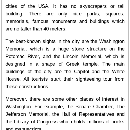
cities of the USA. It has no skyscrapers or tall
building. There are only nice parks, squares,
memorials, famous monuments and buildings which
are no taller than 40 meters.
The best-known sights in the city are the Washington
Memorial, which is a huge stone structure on the
Potomac River, and the Lincoln Memorial, which is
designed in a shape of Greek temple. The main
buildings of the city are the Capitol and the White
House. All tourists start their sightseeing tour from
these constructions.
Moreover, there are some other places of interest in
Washington. For example, the Senate Chamber, The
Jefferson Memorial, the Hall of Representatives and
the Library of Congress which holds millions of books
and manuscripts.