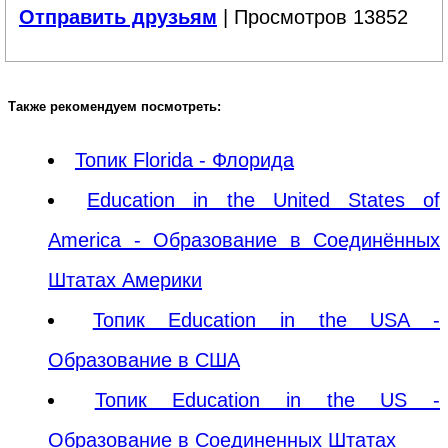
Отправить друзьям
| Просмотров 13852
Также рекомендуем посмотреть:
Топик Florida - Флорида
Education in the United States of
America - Образование в Соединённых
Штатах Америки
Топик Education in the USA -
Образование в США
Топик Education in the US -
Образование в Соединенных Штатах