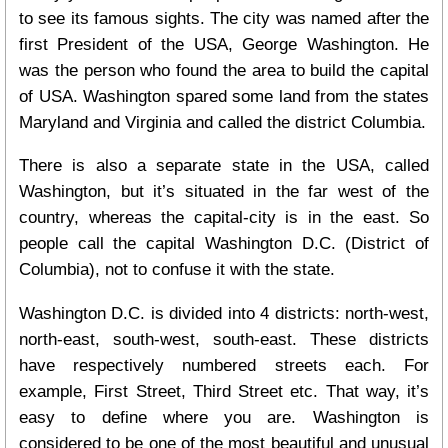
to see its famous sights. The city was named after the
first President of the USA, George Washington. He
was the person who found the area to build the capital
of USA. Washington spared some land from the states
Maryland and Virginia and called the district Columbia.
There is also a separate state in the USA, called
Washington, but it’s situated in the far west of the
country, whereas the capital-city is in the east. So
people call the capital Washington D.C. (District of
Columbia), not to confuse it with the state.
Washington D.C. is divided into 4 districts: north-west,
north-east, south-west, south-east. These districts
have respectively numbered streets each. For
example, First Street, Third Street etc. That way, it’s
easy to define where you are. Washington is
considered to be one of the most beautiful and unusual