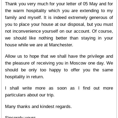
Thank you very much for your letter of 05 May and for
the warm hospitality which you are extending to my
family and myself. It is indeed extremely generous of
you to place your house at our disposal, but you must
not inconvenience yourself on our account. Of course,
we should like nothing better than staying in your
house while we are at Manchester.
Allow us to hope that we shall have the privilege and
the pleasure of receiving you in Moscow one day. We
should be only too happy to offer you the same
hospitality in return.
I shall write more as soon as I find out more
particulars about our trip.
Many thanks and kindest regards.
Sincerely yours,