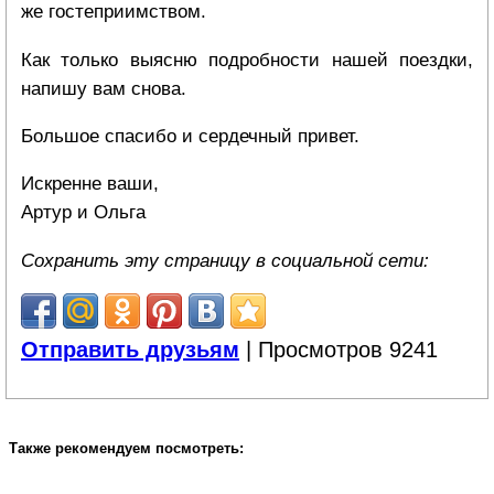
же гостеприимством.
Как только выясню подробности нашей поездки,
напишу вам снова.
Большое спасибо и сердечный привет.
Искренне ваши,
Артур и Ольга
Сохранить эту страницу в социальной сети:
Отправить друзьям
| Просмотров 9241
Также рекомендуем посмотреть: