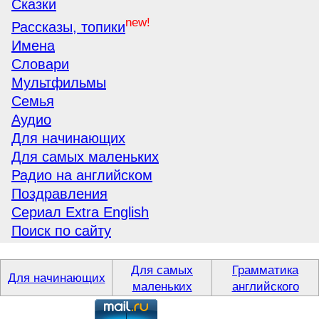
Сказки
new!
Рассказы, топики
Имена
Словари
Мультфильмы
Семья
Аудио
Для начинающих
Для самых маленьких
Радио на английском
Поздравления
Сериал Extra English
Поиск по сайту
Для самых
Грамматика
Для начинающих
маленьких
английского