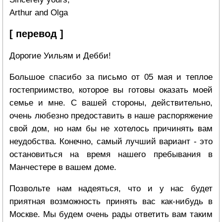
Arthur and Olga
[ перевод ]
Дорогие Уильям и Дебби!
Большое спасибо за письмо от 05 мая и теплое
гостеприимство, которое вы готовы оказать моей
семье и мне. С вашей стороны, действительно,
очень любезно предоставить в наше распоряжение
свой дом, но нам бы не хотелось причинять вам
неудобства. Конечно, самый лучший вариант - это
остановиться на время нашего пребывания в
Манчестере в вашем доме.
Позвольте нам надеяться, что и у нас будет
приятная возможность принять вас как-нибудь в
Москве. Мы будем очень рады ответить вам таким