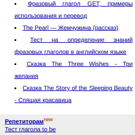
Фразовый глагол GET, примеры
использования и перевод
The Pearl — Жемчужина (рассказ)
Тест на определение знаний
фразовых глаголов в английском языке
Сказка The Three Wishes - Три
желания
Сказка The Story of the Sleeping Beauty
- Спящая красавица
new
Репетиторам
Тест глагола to be