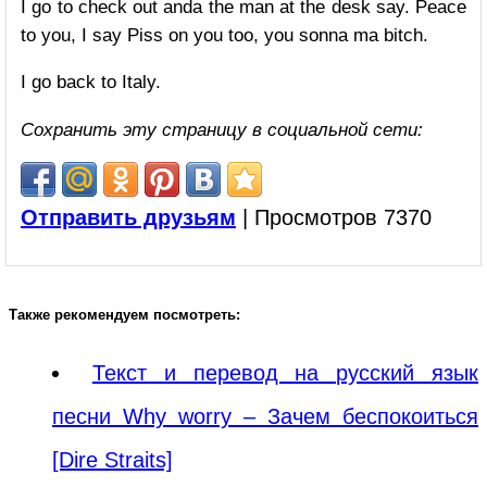
I go to check out anda the man at the desk say. Peace
to you, I say Piss on you too, you sonna ma bitch.
I go back to Italy.
Сохранить эту страницу в социальной сети:
Отправить друзьям
| Просмотров 7370
Также рекомендуем посмотреть:
Текст и перевод на русский язык
песни Why worry – Зачем беспокоиться
[Dire Straits]