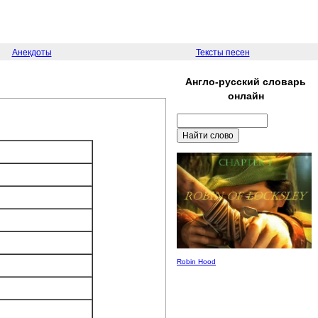
Анекдоты
Тексты песен
Англо-русский словарь
онлайн
Robin Hood